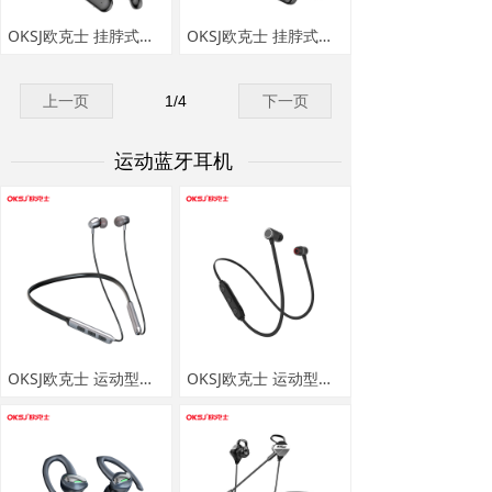
OKSJ欧克士 挂脖式蓝牙耳机 A21D
OKSJ欧克士 挂脖式蓝牙耳机 Y10
上一页
1
/
4
下一页
运动蓝牙耳机
OKSJ欧克士 运动型蓝牙耳机 X10
OKSJ欧克士 运动型蓝牙耳机 X4