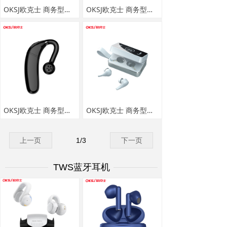
OKSJ欧克士 商务型蓝牙耳机 D01
OKSJ欧克士 商务型蓝牙耳机 F100B
OKSJ欧克士 商务型蓝牙耳机 FC6
OKSJ欧克士 商务型蓝牙耳机 H3
上一页
1
/
3
下一页
TWS蓝牙耳机