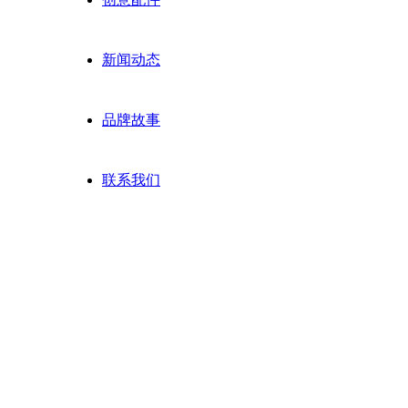
新闻动态
品牌故事
联系我们