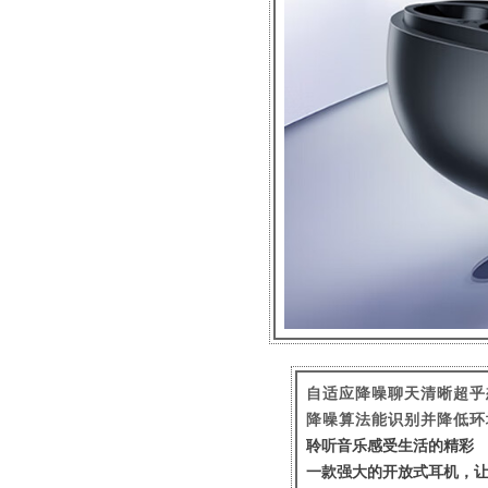
自适应降噪聊天清晰超乎
降噪算法能识别并降低环
聆听音乐感受生活的精彩
一款强大的开放式耳机，