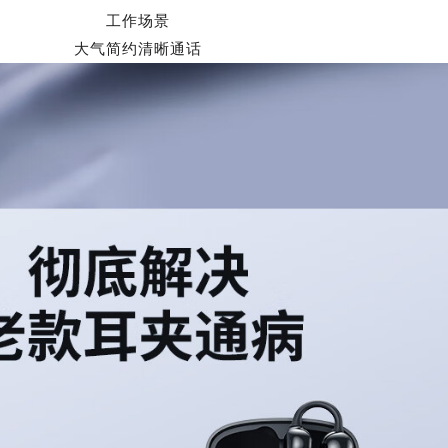
工作场景
大气简约清晰通话