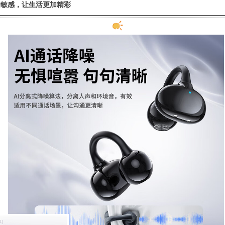
的敏感，让生活更加精彩