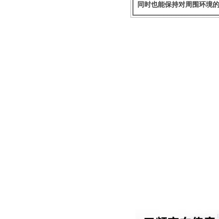
同时也能保持对周围环境